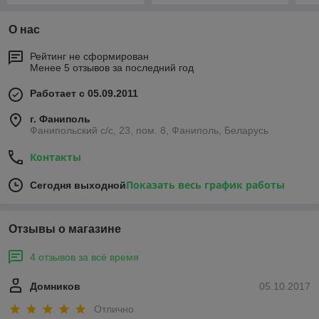
О нас
Рейтинг не сформирован
Менее 5 отзывов за последний год
Работает с 05.09.2011
г. Фаниполь
Фанипольский с/с, 23, пом. 8, Фаниполь, Беларусь
Контакты
Показать весь график работы
Сегодня выходной
Отзывы о магазине
4 отзывов за всё время
Домников
05.10.2017
Отлично