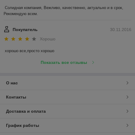
Солидная компания, Вежливо, качественно, актуально и в срок, 
Рекомендую всем.
Покупатель
30.11.2016
Хорошо
хорошо все,просто хорошо
Показать все отзывы
О нас
Контакты
Доставка и оплата
График работы