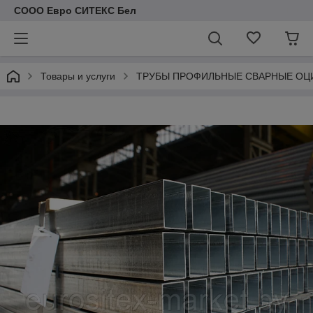
СООО Евро СИТЕКС Бел
Товары и услуги
ТРУБЫ ПРОФИЛЬНЫЕ СВАРНЫЕ О