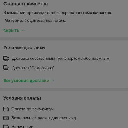
Стандарт качества
В компании-производителе внедрена
система качества
.
Материал:
оцинкованная сталь.
Скрыть
Условия доставки
Доставка собственным транспортом либо наемным
Доставка "Самовывоз"
Все условия доставки
Условия оплаты
Оплата по реквизитам
Безналичный расчет для физ. лиц
Наличными